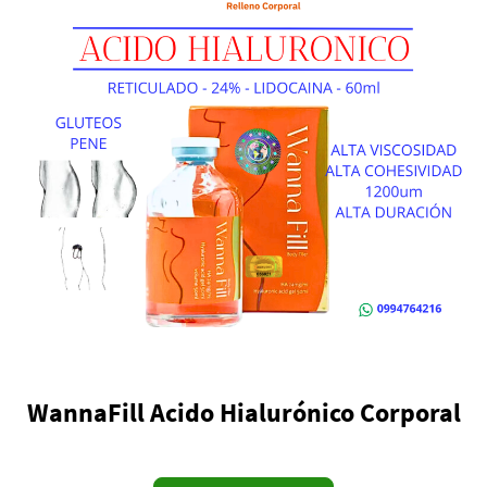
WannaFill Acido Hialurónico Corporal