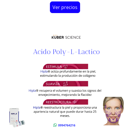
Ver precios