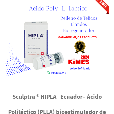
Sculptra ® HIPLA Ecuador– Ácido
Poliláctico (PLLA) bioestimulador de