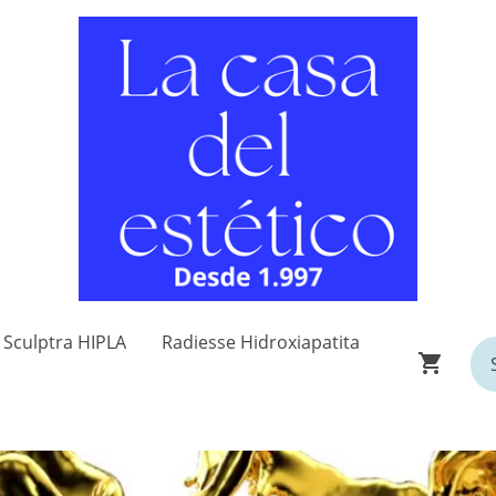
Sculptra HIPLA
Radiesse Hidroxiapatita