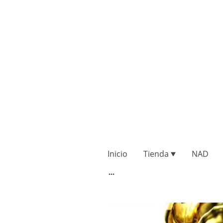
Inicio
Tienda
NAD